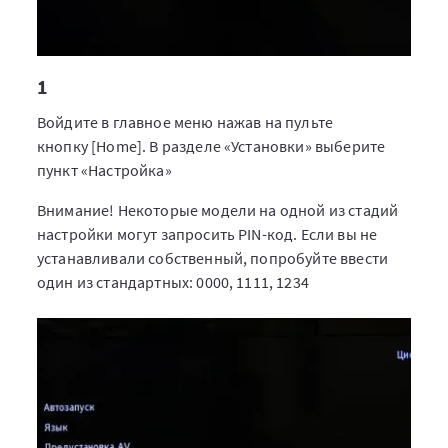
1
Войдите в главное меню нажав на пульте
кнопку [Home]. В разделе «Установки» выберите
пункт «Настройка»
Внимание! Некоторые модели на одной из стадий
настройки могут запросить PIN-код. Если вы не
устанавливали собственный, попробуйте ввести
один из стандартных: 0000, 1111, 1234