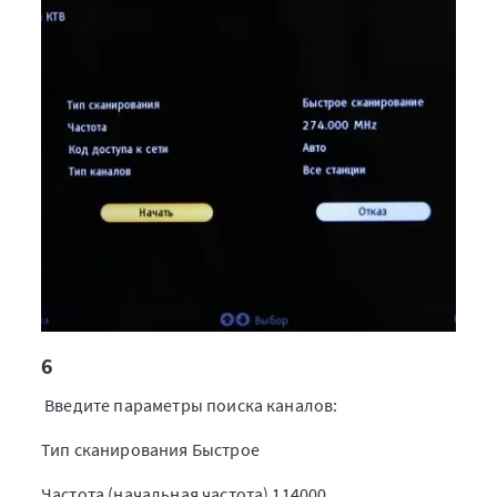
6
Введите параметры поиска каналов:
Тип сканирования Быстрое
Частота (начальная частота) 114000