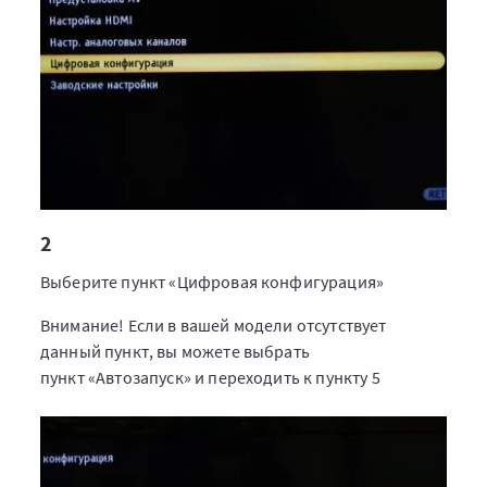
2
Выберите пункт «Цифровая конфигурация»
Внимание! Если в вашей модели отсутствует
данный пункт, вы можете выбрать
пункт «Автозапуск» и переходить к пункту 5