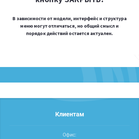
В зависимости от модели, интерфейс и структура
меню могут отличаться, но общий смысл и
порядок действий остается актуален.
Клиентам
Офис: