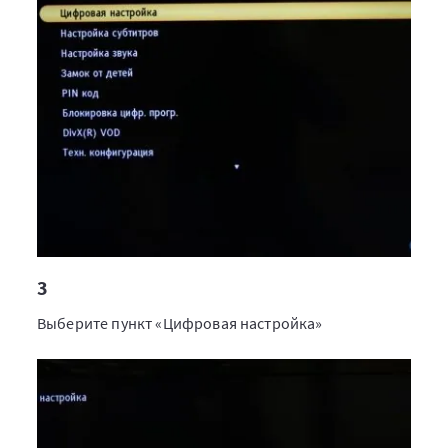
3
Выберите пункт «Цифровая настройка»