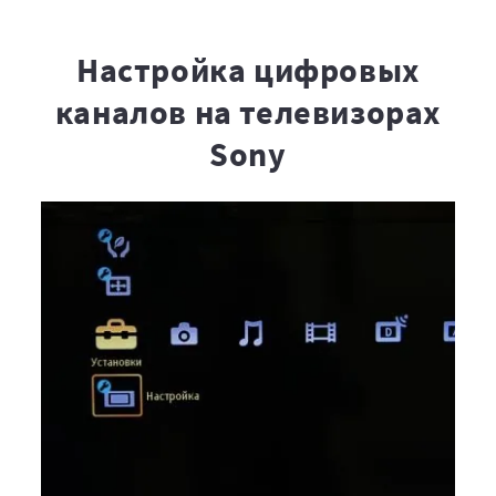
Настройка цифровых
каналов на телевизорах
Sony