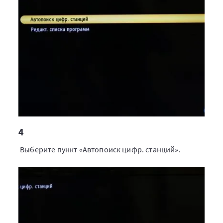
4
Выберите пункт «Автопоиск цифр. станций».