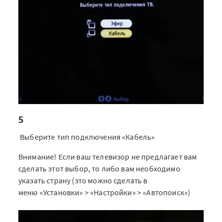
5
Выберите тип подключения «Кабель»
Внимание! Если ваш телевизор не предлагает вам
сделать этот выбор, то либо вам необходимо
указать страну (это можно сделать в
меню «Установки» > «Настройки» > «Автопоиск»)