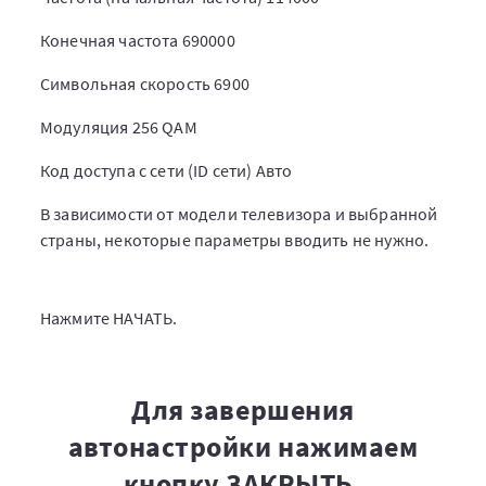
Конечная частота 690000
Символьная скорость 6900
Модуляция 256 QAM
Код доступа с сети (ID сети) Авто
В зависимости от модели телевизора и выбранной
страны, некоторые параметры вводить не нужно.
​​​​​​​Нажмите НАЧАТЬ.
Для завершения
автонастройки нажимаем
кнопку ЗАКРЫТЬ.